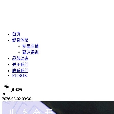
首页
健身体验
精品店铺
甄选课训
品牌动态
关于我们
联系我们
FITBOX
▼
2026-03-02 09:30