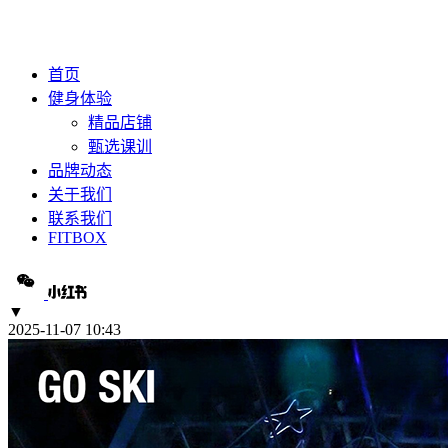
首页
健身体验
精品店铺
甄选课训
品牌动态
关于我们
联系我们
FITBOX
▼
2025-11-07 10:43