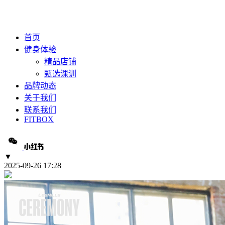
首页
健身体验
精品店铺
甄选课训
品牌动态
关于我们
联系我们
FITBOX
▼
2025-09-26 17:28