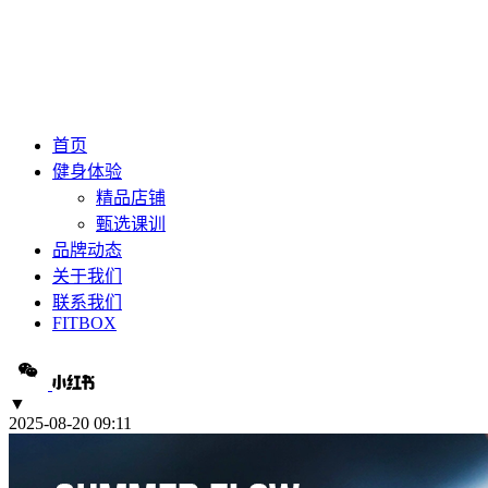
首页
健身体验
精品店铺
甄选课训
品牌动态
关于我们
联系我们
FITBOX
▼
2025-08-20 09:11