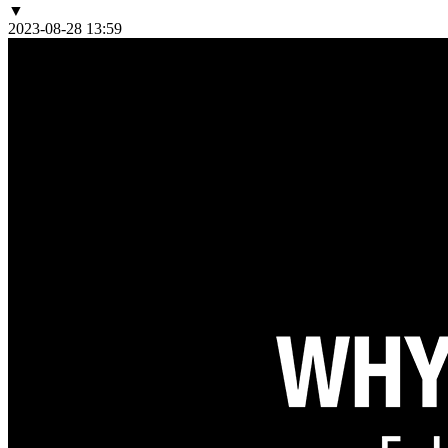
▼
2023-08-28 13:59