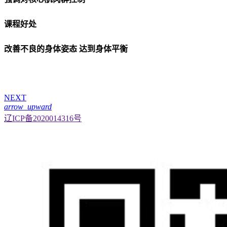
课程好处
改善不良的身体姿态 达到身体平衡
NEXT
arrow_upward
辽ICP备2020014316号